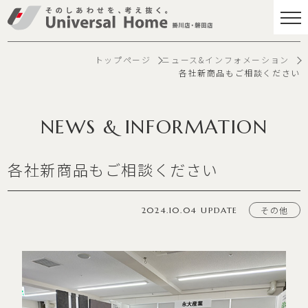
トップページ
ニュース&インフォメーション
各社新商品もご相談ください
NEWS & INFORMATION
各社新商品もご相談ください
その他
2024.10.04 UPDATE