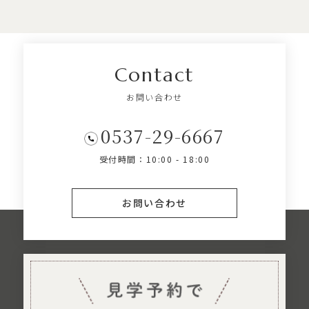
Contact
お問い合わせ
0537-29-6667
受付時間：10:00 - 18:00
お問い合わせ