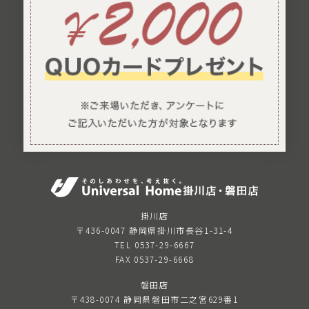
掛川店
〒436-0047 静岡県掛川市長谷1-31-4
TEL 0537-29-6667
FAX 0537-29-6668
磐田店
〒438-0074 静岡県磐田市二之宮629番1