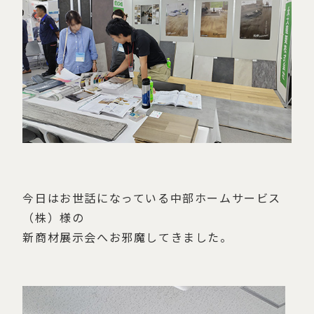
今日はお世話になっている中部ホームサービス
（株）様の
新商材展示会へお邪魔してきました。