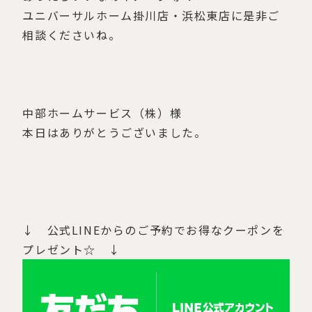
ユニバーサルホーム掛川店・浜松東店に是非ご
相談くださいね。
中部ホームサービス（株）様
本日はありがとうございました。
↓ 公式LINEからのご予約でお得なクーポンを
プレゼント☆ ↓