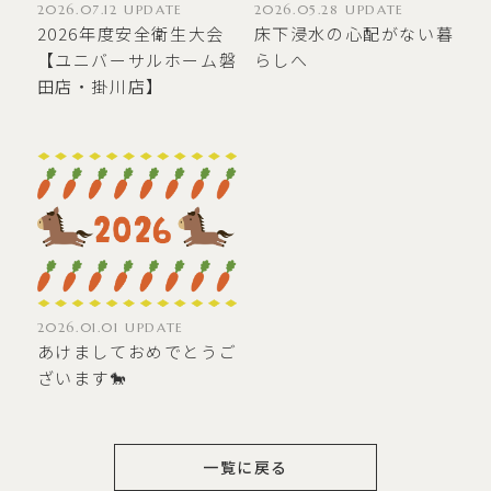
2026.05.28 UPDATE
2026.07.12 UPDATE
床下浸水の心配がない暮
2026年度安全衛生大会
らしへ
【ユニバーサルホーム磐
田店・掛川店】
2026.01.01 UPDATE
あけましておめでとうご
ざいます🐎
一覧に戻る