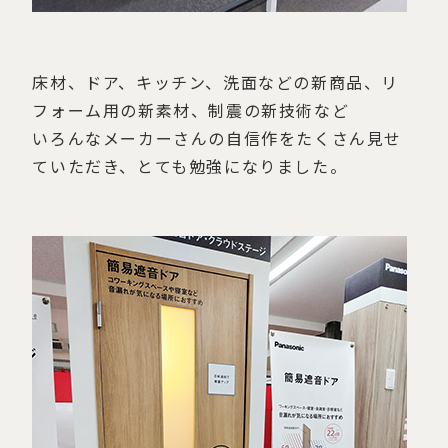
床材、ドア、キッチン、洗面などの新商品、リ
フォーム用の新素材、制震の新技術など
いろんなメーカーさんの自信作をたくさん見せ
ていただき、とても勉強になりました。