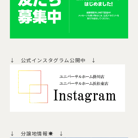
↓ 公式インスタグラム公開中 ↓
↓ 分譲地情報☀ ↓