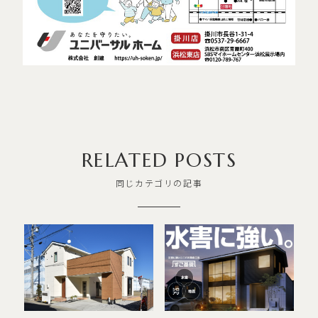
RELATED POSTS
同じカテゴリの記事