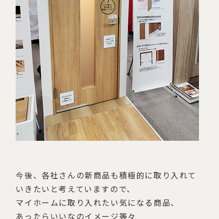
今後、各社さんの新商品も積極的に取り入れて
いきたいと考えていますので、
マイホームに取り入れたい気になる商品、
あったらいいなのイメージ等々