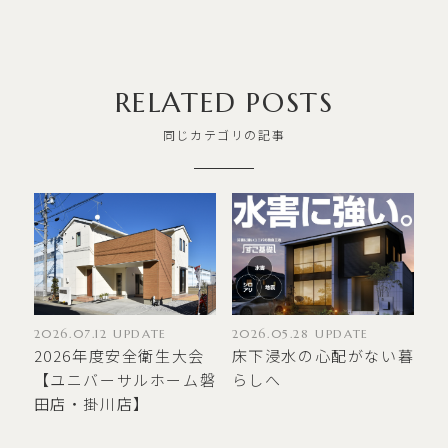
RELATED POSTS
同じカテゴリの記事
2026.05.28 UPDATE
2026.07.12 UPDATE
床下浸水の心配がない暮
2026年度安全衛生大会
らしへ
【ユニバーサルホーム磐
田店・掛川店】