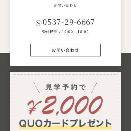
お問い合わせ
0537-29-6667
受付時間：10:00 - 18:00
お問い合わせ