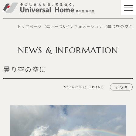
トップページ
ニュース&インフォメーション
曇り空の空に
NEWS & INFORMATION
曇り空の空に
その他
2024.08.25 UPDATE