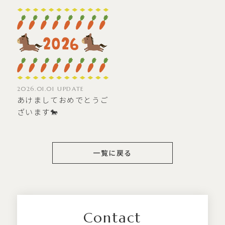
2026.01.01 UPDATE
あけましておめでとうご
ざいます🐎
一覧に戻る
Contact