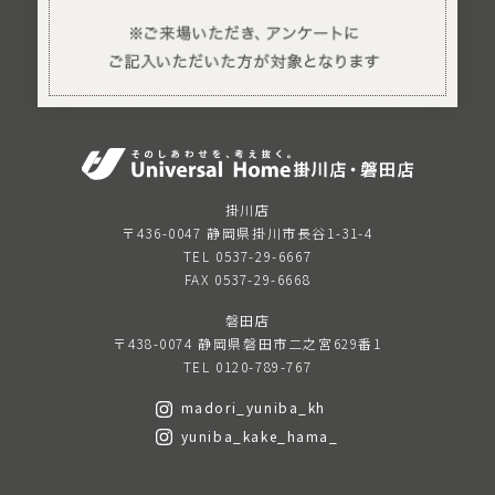
掛川店
〒436-0047 静岡県掛川市長谷1-31-4
TEL 0537-29-6667
FAX 0537-29-6668
磐田店
〒438-0074 静岡県磐田市二之宮629番1
TEL 0120-789-767
madori_yuniba_kh
yuniba_kake_hama_