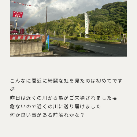
こんなに間近に綺麗な虹を見たのは初めてです
🌈
昨日は近くの川から亀がご来場されました🐢
危ないので近くの川に送り届けました
何か良い事がある前触れかな？