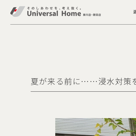
夏が来る前に……浸水対策