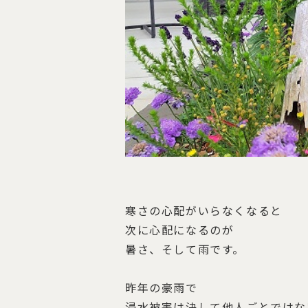
寒さの心配がいらなくなると
次に心配になるのが
暑さ、そして雨です。
昨年の豪雨で
浸水被害は決して他人ごとではな