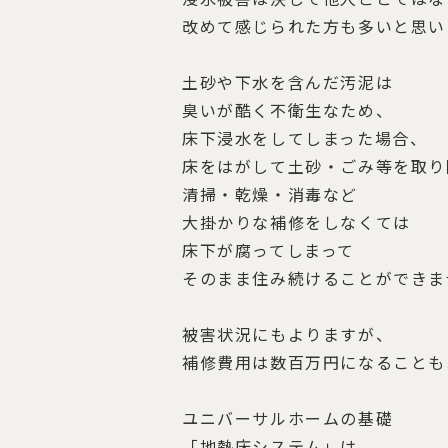
改めて感じられた方も多いと思い
土砂や下水を含んだ汚泥は
臭いが酷く不衛生なため、
床下浸水をしてしまった場合、
床をはがして土砂・ごみ等を取り
清掃・乾燥・消毒など
大掛かりな補修をしなくては
床下が腐ってしまって
そのまま住み続けることができま
被害状況にもよりますが、
補修費用は数百万円になることも
ユニバーサルホームの基礎
「地熱床システム」
は