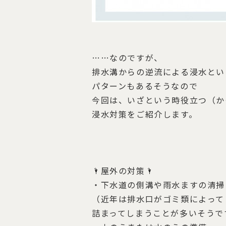
……なのですが、
排水溝からの逆流による浸水とい
パターンもあるそうなので
今回は、いざという時役立つ（か
浸水対策をご紹介します。
🌂
屋外の対策🌂
・下水道の側溝や雨水ますの清掃
（近年は排水口がゴミ類によって
詰まってしまうことが多いそうで