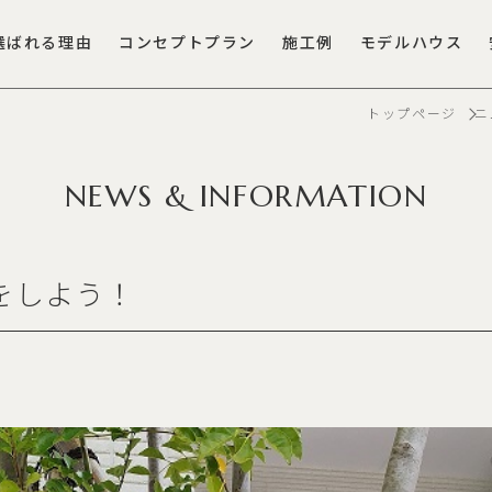
選ばれる理由
コンセプトプラン
施工例
モデルハウス
トップページ
ニ
NEWS & INFORMATION
をしよう！