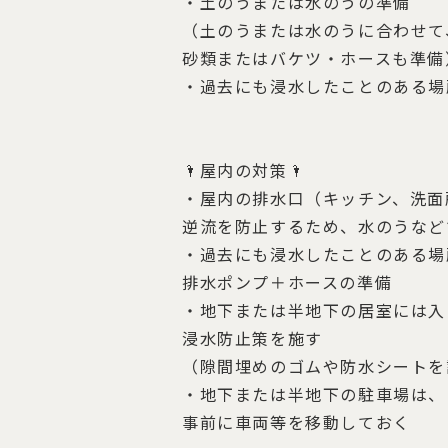
・土のうまたは水のうの準備
（土のうまたは水のうに合わせて
砂類またはバケツ・ホースも準備
・過去にも浸水したことのある場
🌂屋内の対策🌂
・屋内の排水口（キッチン、洗面
逆流を防止するため、水のうなど
・過去にも浸水したことのある場
排水ポンプ＋ホースの準備
・地下または半地下の居室には入
浸水防止策を施す
（隙間埋めのゴムや防水シートを
・地下または半地下の駐車場は、
事前に車両等を移動しておく