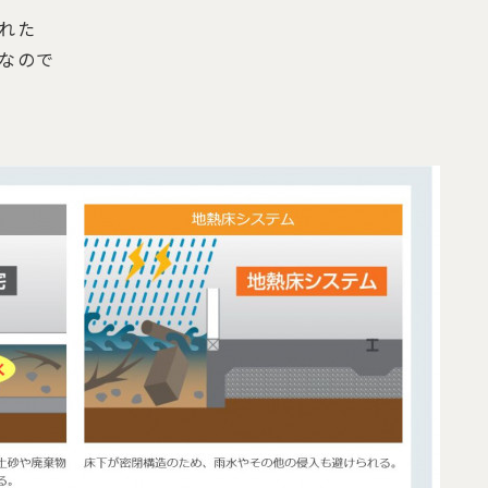
れた
なので