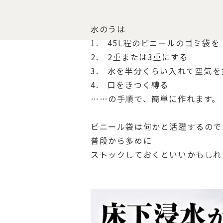
水のうは
1. 45L程のビニールのゴミ袋を
2. 2重または3重にする
3. 水を半分くらい入れて空気を
4. 口をきつく縛る
……の手順で、簡単に作れます。
ビニール袋は何かと活躍するので
普段から多めに
ストックしておくといいかもしれ