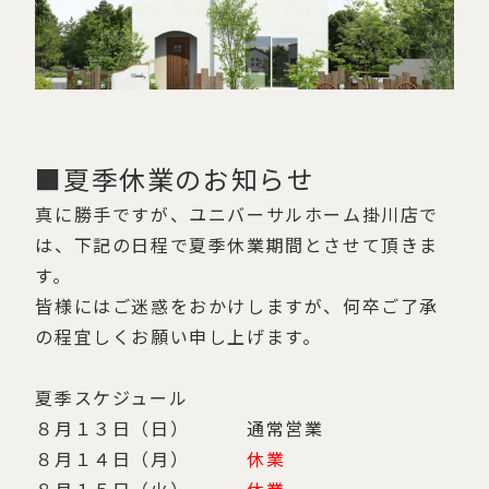
■夏季休業のお知らせ
真に勝手ですが、ユニバーサルホーム掛川店で
は、下記の日程で夏季休業期間とさせて頂きま
す。
皆様にはご迷惑をおかけしますが、何卒ご了承
の程宜しくお願い申し上げます。
夏季スケジュール
８月１３日（日） 通常営業
８月１４日（月）
休業