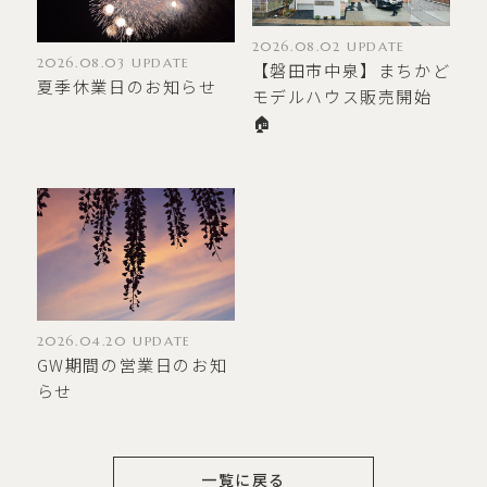
2026.08.02 UPDATE
2026.08.03 UPDATE
【磐田市中泉】まちかど
夏季休業日のお知らせ
モデルハウス販売開始
🏠
2026.04.20 UPDATE
GW期間の営業日のお知
らせ
一覧に戻る