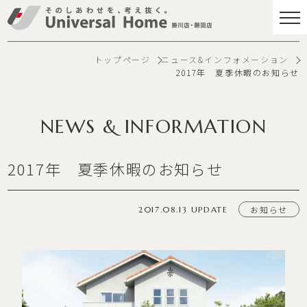
トップページ
ニュース&インフォメーション
2017年 夏季休暇のお知らせ
NEWS & INFORMATION
2017年 夏季休暇のお知らせ
お知らせ
2017.08.13 UPDATE