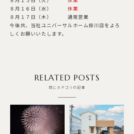
８月１５日（火）
休業
８月１６日（水）
休業
８月１７日（木） 通常営業
今後共、当社ユニバーサルホーム掛川店をよろ
しくお願いいたします。
RELATED POSTS
同じカテゴリの記事