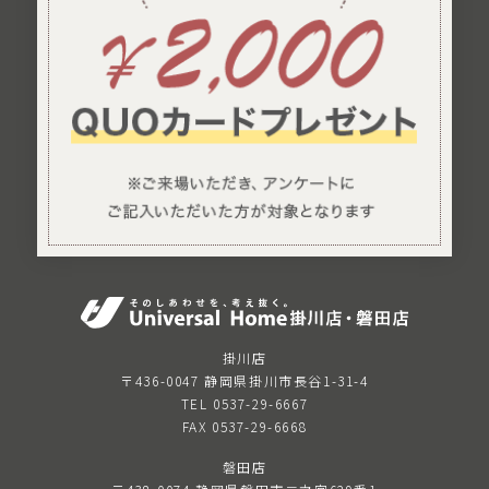
掛川店
〒436-0047 静岡県掛川市長谷1-31-4
TEL 0537-29-6667
FAX 0537-29-6668
磐田店