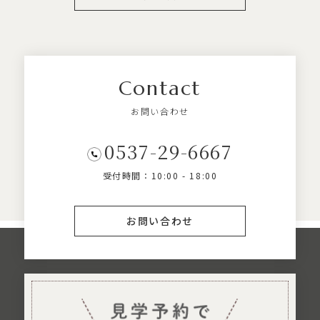
Contact
お問い合わせ
0537-29-6667
受付時間：10:00 - 18:00
お問い合わせ