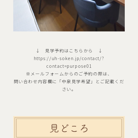
↓ 見学予約はこちらから ↓
https://uh-soken.jp/contact/?
contact=purpose01
※メールフォームからのご予約の際は、
問い合わせ内容欄に「中泉見学希望」とご記載くだ
さい。