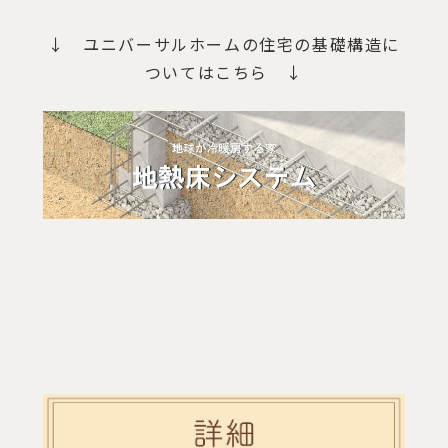
↓ ユニバーサルホームの住宅の基礎構造に
ついてはこちら ↓