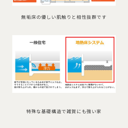
無垢床の優しい肌触りと相性抜群です
特殊な基礎構造で雑賀にも強い家