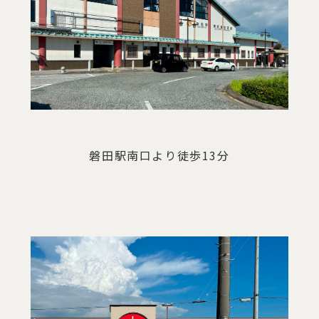
磐田駅南口より徒歩13分