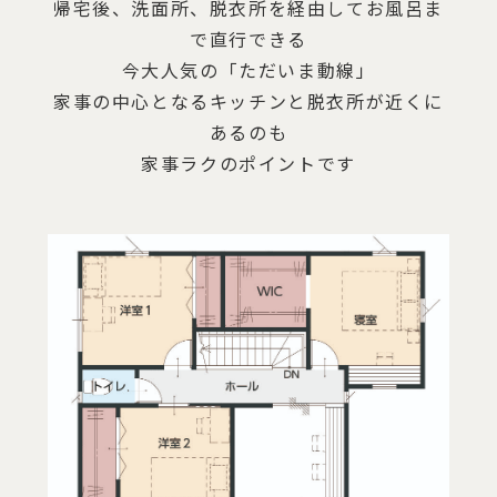
帰宅後、洗面所、脱衣所を経由してお風呂ま
で直行できる
今大人気の「ただいま動線」
家事の中心となるキッチンと脱衣所が近くに
あるのも
家事ラクのポイントです