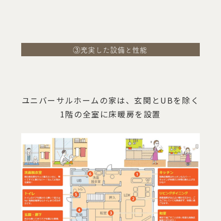
ユニバーサルホームの家は、玄関とUBを除く
1階の全室に床暖房を設置