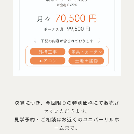
決算につき、今回限りの特別価格にて販売さ
せていただきます。
見学予約・ご相談はお近くのユニバーサルホ
ームまで。