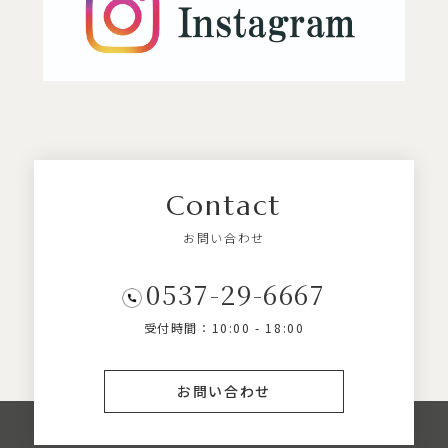
Contact
お問い合わせ
0537-29-6667
受付時間：10:00 - 18:00
お問い合わせ