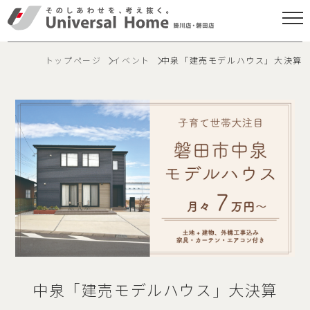
トップページ
イベント
中泉「建売モデルハウス」大決算
中泉「建売モデルハウス」大決算