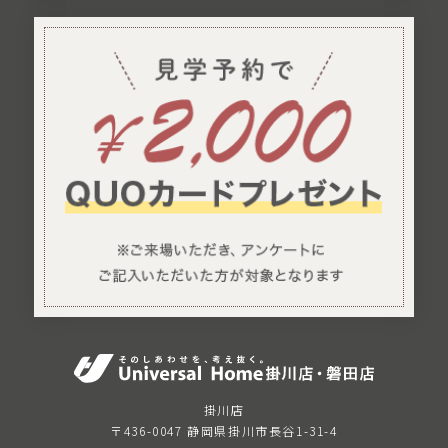
掛川店
〒436-0047 静岡県掛川市長谷1-31-4