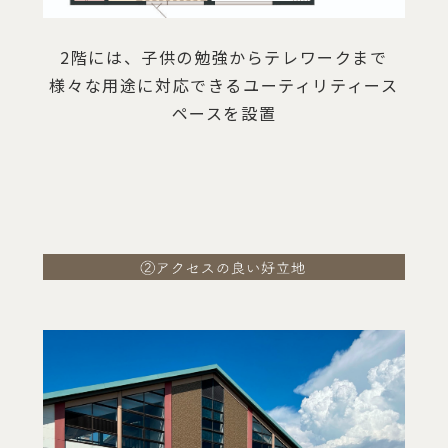
2階には、子供の勉強からテレワークまで
様々な用途に対応できるユーティリティース
ペースを設置