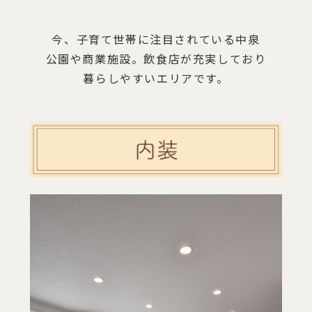
今、子育て世帯に注目されている中泉
公園や商業施設。飲食店が充実しており
暮らしやすいエリアです。